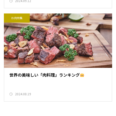
2024.09.12
お肉特集
世界の美味しい「肉料理」ランキング
2024.08.19