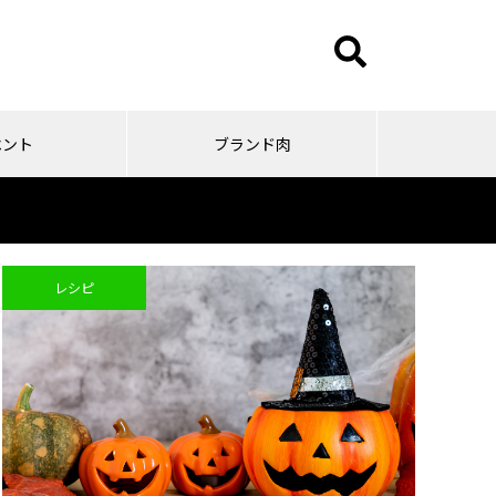
ベント
ブランド肉
レシピ