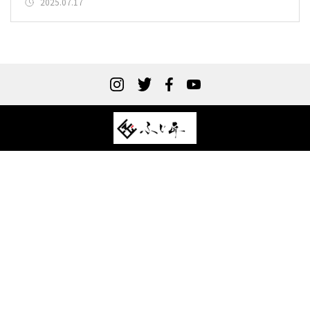
2025.07.17