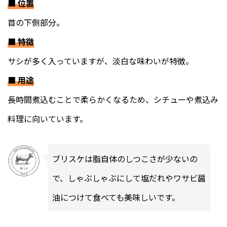
■
位置
首の下側部分。
■
特徴
サシが多く入っていますが、淡白な味わいが特徴。
■
用途
長時間煮込むことで柔らかくなるため、シチューや煮込み
料理に向いています。
ブリスケは脂自体のしつこさが少ないの
で、しゃぶしゃぶにして塩だれやワサビ醤
油につけて食べても美味しいです。