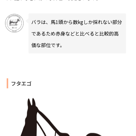
バラは、馬1頭から数kgしか採れない部分
であるため赤身などと比べると比較的高
価な部位です。
フタエゴ