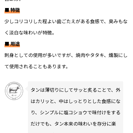
■
特徴
少しコリコリした程よい歯ごたえがある食感で、臭みもな
く淡白な味わいが特徴。
■
用途
刺身としての使用が多いですが、焼肉やタタキ、燻製にし
て使用されることもあります。
タンは薄切りにしてサッと炙ることで、外
はカリッと、中はしっとりとした食感にな
り、シンプルに塩コショウで味付けをする
だけでも、タン本来の味わいを存分に楽