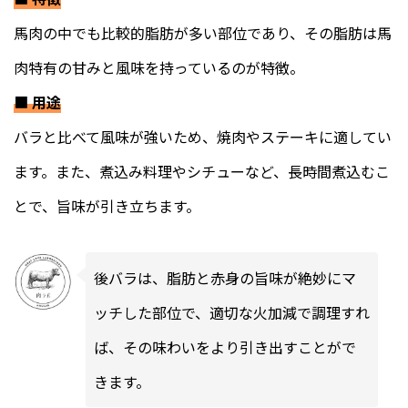
馬肉の中でも比較的脂肪が多い部位であり、その脂肪は馬
肉特有の甘みと風味を持っているのが特徴。
■
用途
バラと比べて風味が強いため、焼肉やステーキに適してい
ます。また、煮込み料理やシチューなど、長時間煮込むこ
とで、旨味が引き立ちます。
後バラは、脂肪と赤身の旨味が絶妙にマ
ッチした部位で、適切な火加減で調理すれ
ば、その味わいをより引き出すことがで
きます。