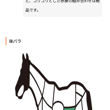
と、コリコリとした赤身の組み合わせは絶
品です。
後バラ