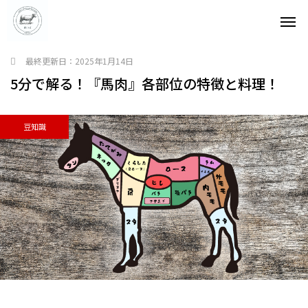
最終更新日：
2025年1月14日
5分で解る！『馬肉』各部位の特徴と料理！
豆知識