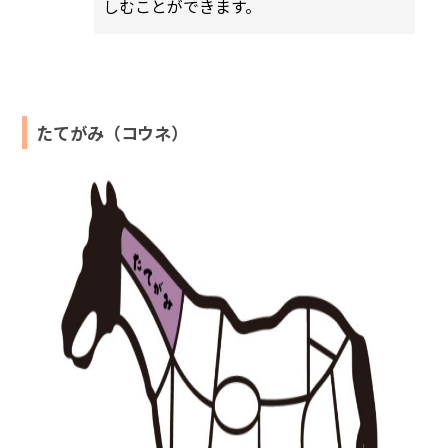
しむことができます。
たてがみ（コウネ）