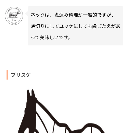
ネックは、煮込み料理が一般的ですが、
薄切りにしてユッケにしても歯ごたえがあ
って美味しいです。
ブリスケ