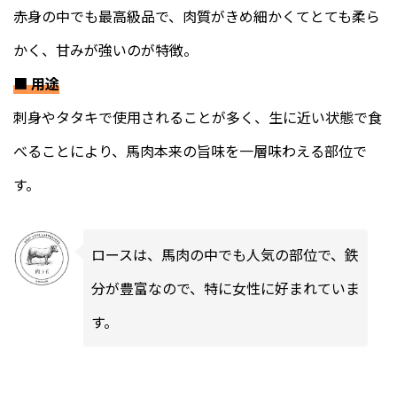
赤身の中でも最高級品で、肉質がきめ細かくてとても柔ら
かく、甘みが強いのが特徴。
■
用途
刺身やタタキで使用されることが多く、生に近い状態で食
べることにより、馬肉本来の旨味を一層味わえる部位で
す。
ロースは、馬肉の中でも人気の部位で、鉄
分が豊富なので、特に女性に好まれていま
す。