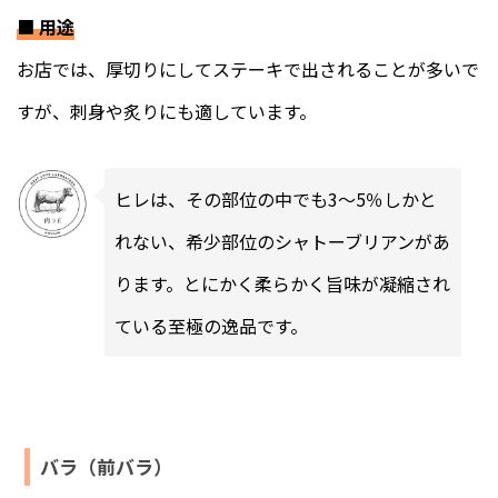
■
用途
お店では、厚切りにしてステーキで出されることが多いで
すが、刺身や炙りにも適しています。
ヒレは、その部位の中でも3～5％しかと
れない、希少部位のシャトーブリアンがあ
ります。とにかく柔らかく旨味が凝縮され
ている至極の逸品です。
バラ（前バラ）