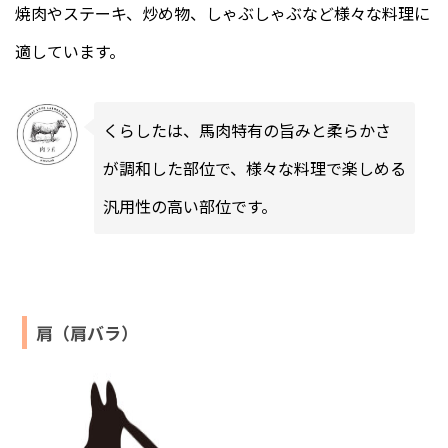
焼肉やステーキ、炒め物、しゃぶしゃぶなど様々な料理に
適しています。
くらしたは、馬肉特有の旨みと柔らかさ
が調和した部位で、様々な料理で楽しめる
汎用性の高い部位です。
肩（肩バラ）