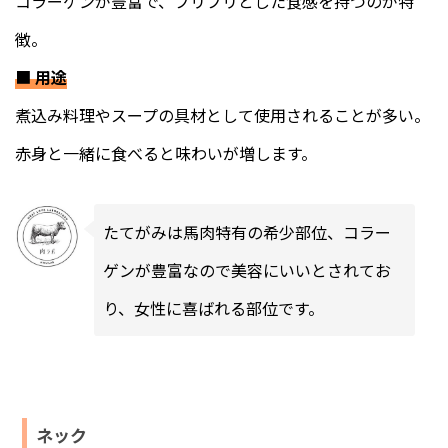
コラーゲンが豊富で、プリプリとした食感を持つのが特
徴。
■
用途
煮込み料理やスープの具材として使用されることが多い。
赤身と一緒に食べると味わいが増します。
たてがみは馬肉特有の希少部位、コラー
ゲンが豊富なので美容にいいとされてお
り、女性に喜ばれる部位です。
ネック