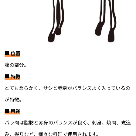
■
位置
腹の部分。
■
特徴
とても柔らかく、サシと赤身がバランスよく入っているの
が特徴。
■
用途
バラ肉は脂肪と赤身のバランスが良く、刺身、焼肉、煮込
み、握りなど、様々な料理で使用されます。