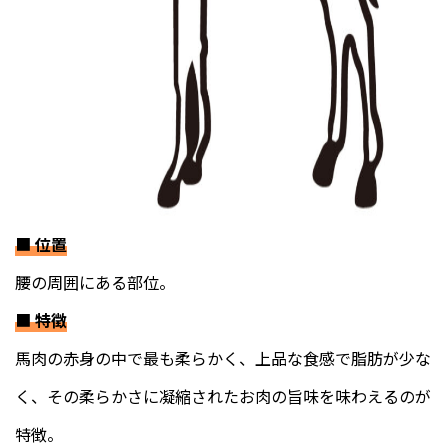
■
位置
腰の周囲にある部位。
■
特徴
馬肉の赤身の中で最も柔らかく、上品な食感で脂肪が少な
く、その柔らかさに凝縮されたお肉の旨味を味わえるのが
特徴。