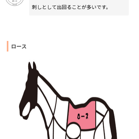
刺しとして出回ることが多いです。
ロース