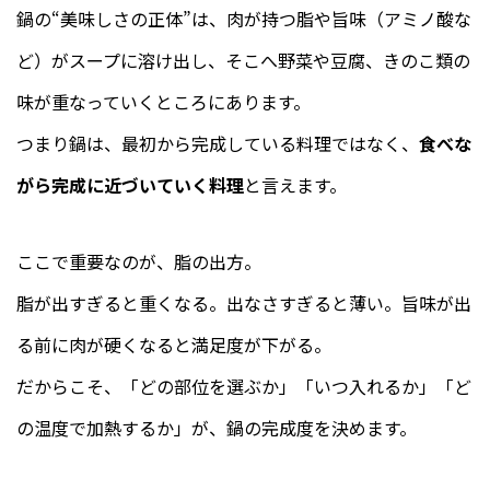
鍋の“美味しさの正体”は、肉が持つ脂や旨味（アミノ酸な
ど）がスープに溶け出し、そこへ野菜や豆腐、きのこ類の
味が重なっていくところにあります。
つまり鍋は、最初から完成している料理ではなく、
食べな
がら完成に近づいていく料理
と言えます。
ここで重要なのが、脂の出方。
脂が出すぎると重くなる。出なさすぎると薄い。旨味が出
る前に肉が硬くなると満足度が下がる。
だからこそ、「どの部位を選ぶか」「いつ入れるか」「ど
の温度で加熱するか」が、鍋の完成度を決めます。