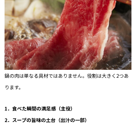
鍋の肉は単なる具材ではありません。役割は大きく2つあ
ります。
1．食べた瞬間の満足感（主役）
2．スープの旨味の土台（出汁の一部）