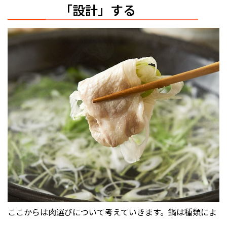
「設計」する
ここからは肉選びについて考えていきます。鍋は種類によ