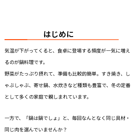
はじめに
気温が下がってくると、食卓に登場する頻度が一気に増え
るのが鍋料理です。
野菜がたっぷり摂れて、準備も比較的簡単。すき焼き、し
ゃぶしゃぶ、寄せ鍋、水炊きなど種類も豊富で、冬の定番
として多くの家庭で親しまれています。
一方で、「鍋は鍋でしょ」と、毎回なんとなく同じ具材・
同じ肉を選んでいませんか？