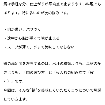
鍋は手軽な分、仕上がりが平均点で止まりやすい料理でも
あります。特に多いのが次の悩みです。
・肉が硬い、パサつく
・途中から脂が重くて箸が止まる
・スープが薄く、〆まで美味しくならない
鍋の満足度を左右するのは、出汁の種類よりも、具材の多
さよりも、「肉の選び方」と「火入れの組み立て（設
計）」です。
今回は、そんな”鍋”を美味しくいただくコツについて解説
していきます。