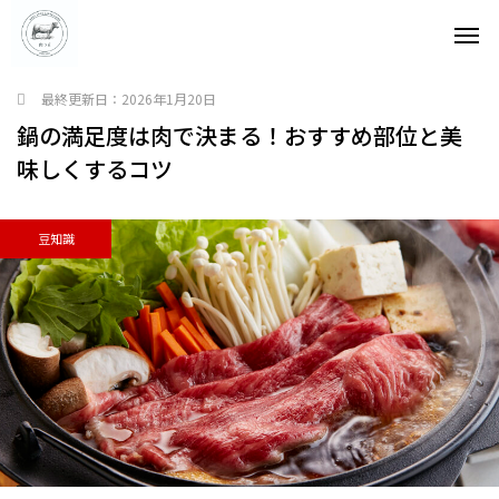
最終更新日：
2026年1月20日
鍋の満足度は肉で決まる！おすすめ部位と美
味しくするコツ
豆知識