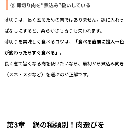
③ 薄切り肉を“煮込み”扱いしている
薄切りは、長く煮るための肉ではありません。鍋に入れっ
ぱなしにすると、柔らかさも香りも失われます。
薄切りを美味しく食べるコツは、
「食べる直前に投入→色
が変わったらすぐ食べる」
。
長く煮て旨くなる肉を使いたいなら、最初から煮込み向き
（スネ・スジなど）を選ぶのが正解です。
第3章 鍋の種類別！肉選びを