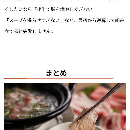
くしたいなら「後半で脂を増やしすぎない」
「スープを濁らせすぎない」など、最初から逆算して組み
立てると失敗しません。
まとめ