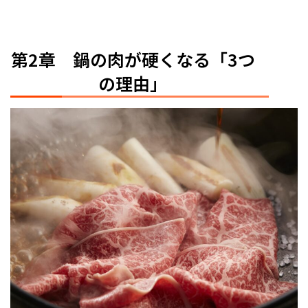
第2章 鍋の肉が硬くなる「3つ
の理由」