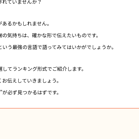
びれていませんか？
があるかもしれません。
謝の気持ちは、確かな形で伝えたいものです。
という最強の言語で語ってみてはいかがでしょうか。
選してランキング形式でご紹介します。
くお伝えしていきましょう。
”が必ず見つかるはずです。