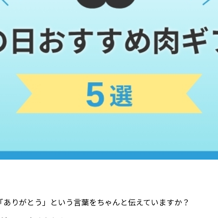
「ありがとう」という言葉をちゃんと伝えていますか？