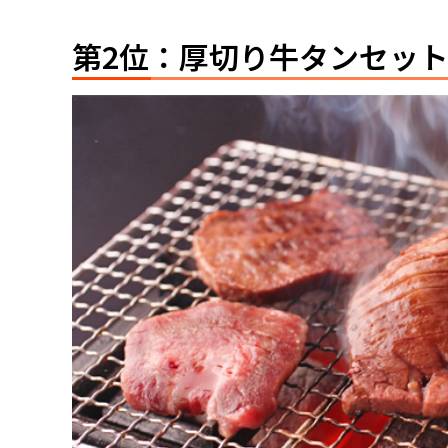
第2位：厚切り牛タンセッ