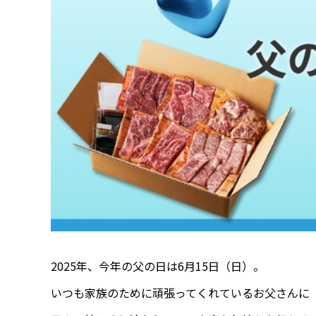
2025年、今年の父の日は6月15日（日）。
いつも家族のために頑張ってくれているお父さんに