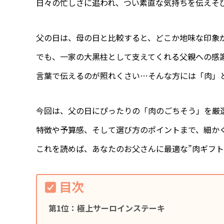
日々の忙しさに追われ、つい素直な気持ちを伝えそ
父の日は、母の日と比較すると、どこか地味な印象
でも、一家の大黒柱として支えてくれる父親への感
言葉で伝えるのが照れくさい…そんな方には「肉」
今回は、父の日にぴったりの「肉のごちそう」を厳
特徴や予算感、そして選び方のポイントまで、細か
これを読めば、あなたのお父さんに最適な”肉ギフト
目次
第1位：極上サーロインステーキ