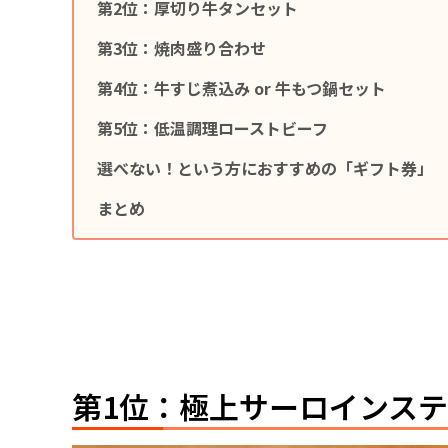
第2位：厚切り牛タンセット
第3位：焼肉盛り合わせ
第4位：牛すじ煮込み or 牛もつ鍋セット
第5位：低温調理ローストビーフ
選べない！という方におすすめの「ギフト券」
まとめ
第1位：極上サーロインス