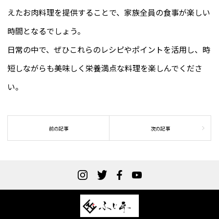
えたお肉料理を提供することで、家族全員の食事が楽しい
時間となるでしょう。
日常の中で、ぜひこれらのレシピやポイントを活用し、時
短しながらも美味しく栄養満点な料理を楽しんでくださ
い。
前の記事
次の記事