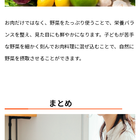
お肉だけではなく、野菜をたっぷり使うことで、栄養バラ
ンスを整え、見た目にも鮮やかになります。子どもが苦手
な野菜を細かく刻んでお肉料理に混ぜ込むことで、自然に
野菜を摂取させることができます。
まとめ