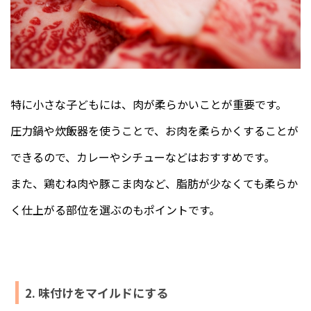
特に小さな子どもには、肉が柔らかいことが重要です。
圧力鍋や炊飯器を使うことで、お肉を柔らかくすることが
できるので、カレーやシチューなどはおすすめです。
また、鶏むね肉や豚こま肉など、脂肪が少なくても柔らか
く仕上がる部位を選ぶのもポイントです。
2. 味付けをマイルドにする