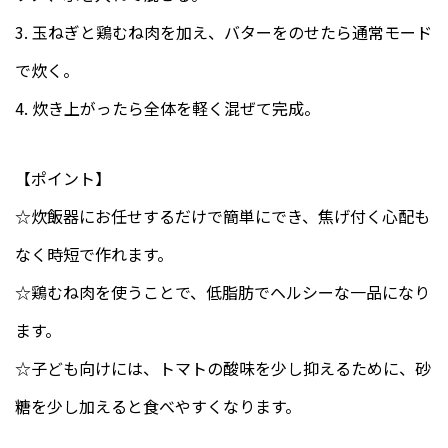
3. 玉ねぎと鶏むね肉を加え、バターをのせたら通常モード
で炊く。
4. 炊き上がったら全体を軽く混ぜて完成。
【ポイント】
☆炊飯器にお任せするだけで簡単にでき、焦げ付く心配も
なく時短で作れます。
☆鶏むね肉を使うことで、低脂肪でヘルシーな一品になり
ます。
☆子ども向けには、トマトの酸味を少し抑えるために、砂
糖を少し加えると食べやすくなります。