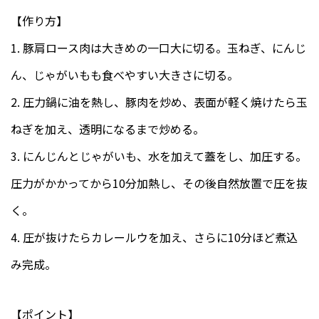
【作り方】
1. 豚肩ロース肉は大きめの一口大に切る。玉ねぎ、にんじ
ん、じゃがいもも食べやすい大きさに切る。
2. 圧力鍋に油を熱し、豚肉を炒め、表面が軽く焼けたら玉
ねぎを加え、透明になるまで炒める。
3. にんじんとじゃがいも、水を加えて蓋をし、加圧する。
圧力がかかってから10分加熱し、その後自然放置で圧を抜
く。
4. 圧が抜けたらカレールウを加え、さらに10分ほど煮込
み完成。
【ポイント】