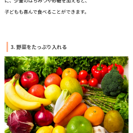
に、少量のはちみつや砂糖を加えると、
子どもも喜んで食べることができます。
3. 野菜をたっぷり入れる