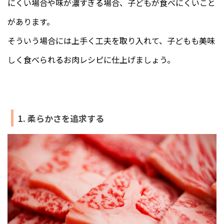
にくい場合や味が濃すぎる場合、子どもが食べにくいこと
があります。
そういう場合には上手く工夫を取り入れて、子どもも美味
しく食べられるお肉レシピに仕上げましょう。
1. 柔らかさを追求する