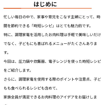
はじめに
忙しい毎日の中で、家事や育児をこなす主婦にとって、時
間を節約できる「時短レシピ」はとても魅力的です。
特に、調理家電を活用したお肉料理は手軽で美味しいだけ
でなく、子どもにも喜ばれるメニューがたくさんありま
す。
今回は、圧力鍋や炊飯器、電子レンジを使った時短レシピ
をご紹介します。
さらに、調理家電を使用する際のポイントや注意点、子ど
もも食べられるレシピも含めて、
家族全員が満足できるお肉料理のアイデアをお届けしま