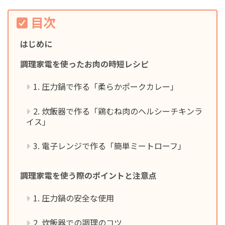
目次
はじめに
調理家電を使ったお肉の時短レシピ
1. 圧力鍋で作る「柔らかポークカレー」
2. 炊飯器で作る「鶏むね肉のヘルシーチキンラ
イス」
3. 電子レンジで作る「簡単ミートローフ」
調理家電を使う際のポイントと注意点
1. 圧力鍋の安全な使用
2. 炊飯器での調理のコツ