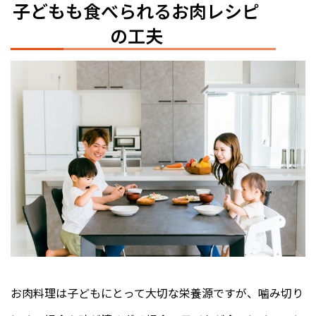
子どもも食べられるお肉レシピ
の工夫
お肉料理は子どもにとって大切な栄養源ですが、噛み切り