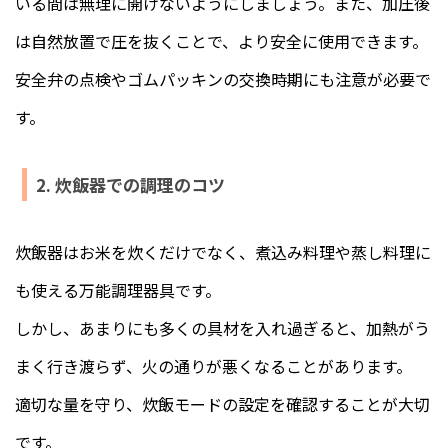
いる間は無理に開けないようにしましょう。また、加圧後
は自然放置で圧を抜くことで、より安全に使用できます。
安全弁の点検やゴムパッキンの交換時期にも注意が必要で
す。
2. 炊飯器での調理のコツ
炊飯器はお米を炊くだけでなく、煮込み料理や蒸し料理に
も使える万能調理器具です。
しかし、あまりにも多くの具材を入れ過ぎると、加熱がう
まく行き渡らず、火の通りが悪くなることがあります。
適切な量を守り、炊飯モードの設定を確認することが大切
です。