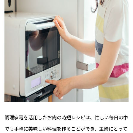
調理家電を活用したお肉の時短レシピは、忙しい毎日の中
でも手軽に美味しい料理を作ることができ、主婦にとって