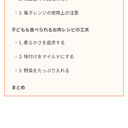
3. 電子レンジの使用上の注意
子どもも食べられるお肉レシピの工夫
1. 柔らかさを追求する
2. 味付けをマイルドにする
3. 野菜をたっぷり入れる
まとめ