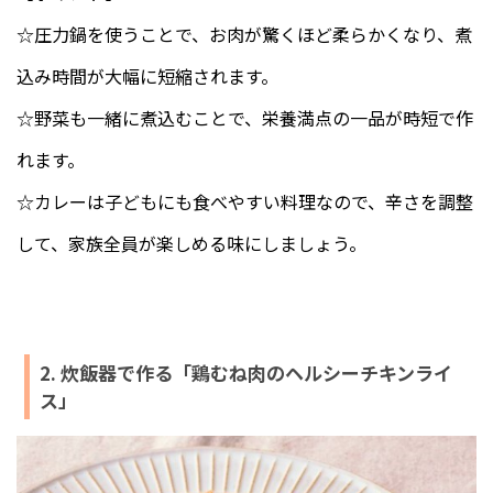
☆圧力鍋を使うことで、お肉が驚くほど柔らかくなり、煮
込み時間が大幅に短縮されます。
☆野菜も一緒に煮込むことで、栄養満点の一品が時短で作
れます。
☆カレーは子どもにも食べやすい料理なので、辛さを調整
して、家族全員が楽しめる味にしましょう。
2. 炊飯器で作る「鶏むね肉のヘルシーチキンライ
ス」