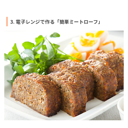
3. 電子レンジで作る「簡単ミートローフ」