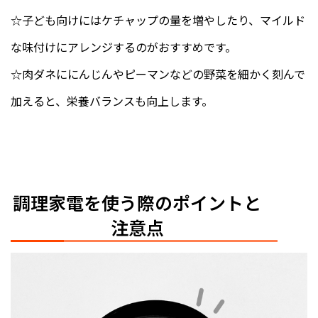
☆子ども向けにはケチャップの量を増やしたり、マイルド
な味付けにアレンジするのがおすすめです。
☆肉ダネににんじんやピーマンなどの野菜を細かく刻んで
加えると、栄養バランスも向上します。
調理家電を使う際のポイントと
注意点