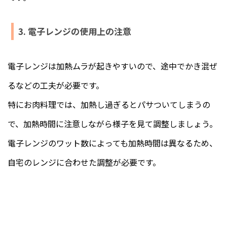
3. 電子レンジの使用上の注意
電子レンジは加熱ムラが起きやすいので、途中でかき混ぜ
るなどの工夫が必要です。
特にお肉料理では、加熱し過ぎるとパサついてしまうの
で、加熱時間に注意しながら様子を見て調整しましょう。
電子レンジのワット数によっても加熱時間は異なるため、
自宅のレンジに合わせた調整が必要です。