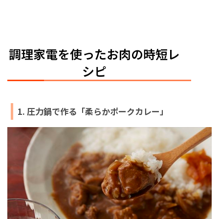
調理家電を使ったお肉の時短レ
シピ
1. 圧力鍋で作る「柔らかポークカレー」