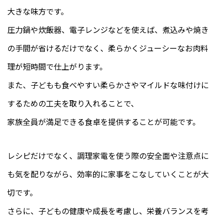
大きな味方です。
圧力鍋や炊飯器、電子レンジなどを使えば、煮込みや焼き
の手間が省けるだけでなく、柔らかくジューシーなお肉料
理が短時間で仕上がります。
また、子どもも食べやすい柔らかさやマイルドな味付けに
するための工夫を取り入れることで、
家族全員が満足できる食卓を提供することが可能です。
レシピだけでなく、調理家電を使う際の安全面や注意点に
も気を配りながら、効率的に家事をこなしていくことが大
切です。
さらに、子どもの健康や成長を考慮し、栄養バランスを考