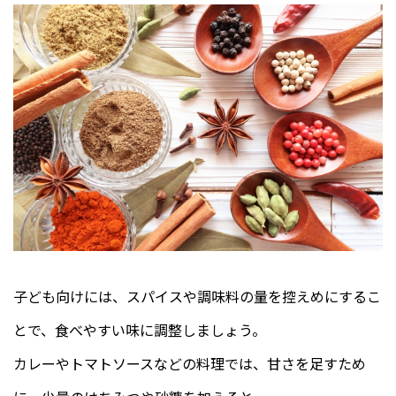
子ども向けには、スパイスや調味料の量を控えめにするこ
とで、食べやすい味に調整しましょう。
カレーやトマトソースなどの料理では、甘さを足すため