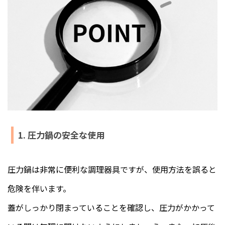
1. 圧力鍋の安全な使用
圧力鍋は非常に便利な調理器具ですが、使用方法を誤ると
危険を伴います。
蓋がしっかり閉まっていることを確認し、圧力がかかって