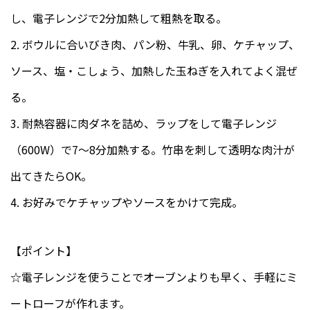
し、電子レンジで2分加熱して粗熱を取る。
2. ボウルに合いびき肉、パン粉、牛乳、卵、ケチャップ、
ソース、塩・こしょう、加熱した玉ねぎを入れてよく混ぜ
る。
3. 耐熱容器に肉ダネを詰め、ラップをして電子レンジ
（600W）で7～8分加熱する。竹串を刺して透明な肉汁が
出てきたらOK。
4. お好みでケチャップやソースをかけて完成。
【ポイント】
☆電子レンジを使うことでオーブンよりも早く、手軽にミ
ートローフが作れます。