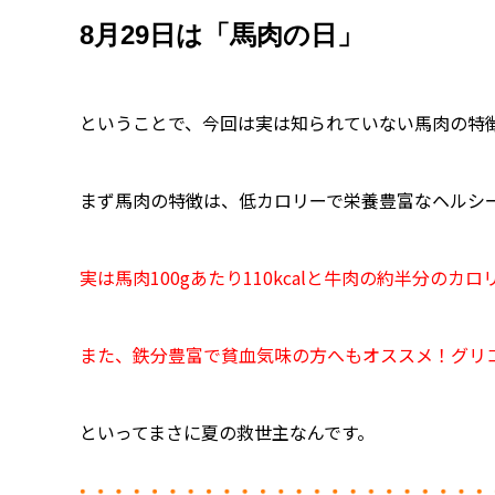
8月29日は「馬肉の日」
ということで、今回は実は知られていない馬肉の特
まず馬肉の特徴は、低カロリーで栄養豊富なヘルシ
実は馬肉100gあたり110kcalと牛肉の約半分のカロリ
また、鉄分豊富で貧血気味の方へもオススメ！グリコ
といってまさに夏の救世主なんです。