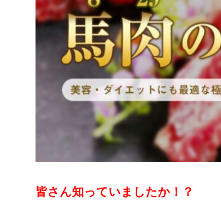
皆さん知っていましたか！？