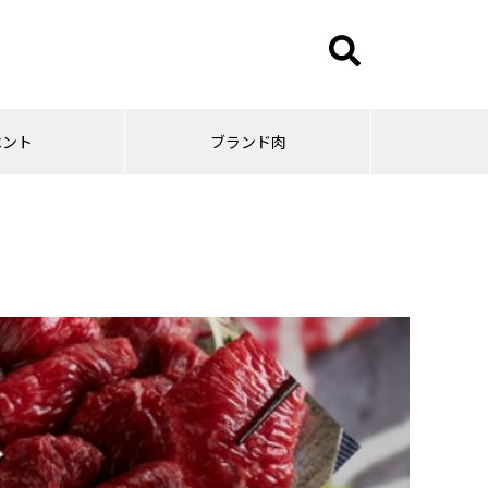
ベント
ブランド肉