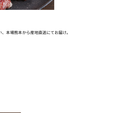
い、本場熊本から産地直送にてお届け。