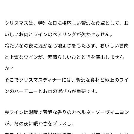
クリスマスは、特別な日に相応しい贅沢な食卓として、お
いしいお肉とワインのペアリングが欠かせません。
冷たい冬の夜に温かな心地よさをもたらす、おいしいお肉
と上質なワインが、素晴らしいひとときを演出しません
か？
そこでクリスマスディナーには、贅沢な食材と極上のワイ
ンのハーモニーとお肉の選び方が重要です。
赤ワインは温暖で芳醇な香りのカベルネ・ソーヴィニヨン
が、冬の夜に暖かさをプラスし、