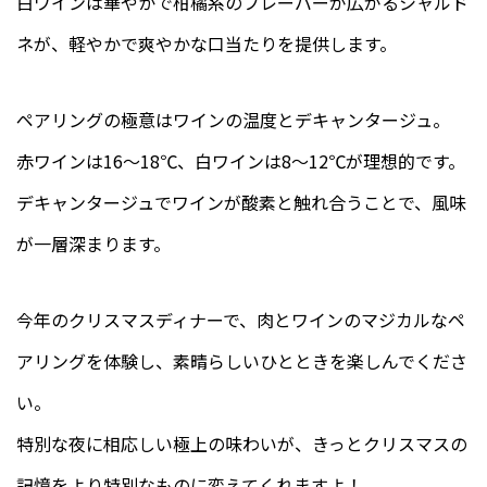
白ワインは華やかで柑橘系のフレーバーが広がるシャルド
ネが、軽やかで爽やかな口当たりを提供します。
ペアリングの極意はワインの温度とデキャンタージュ。
赤ワインは16〜18℃、白ワインは8〜12℃が理想的です。
デキャンタージュでワインが酸素と触れ合うことで、風味
が一層深まります。
今年のクリスマスディナーで、肉とワインのマジカルなペ
アリングを体験し、素晴らしいひとときを楽しんでくださ
い。
特別な夜に相応しい極上の味わいが、きっとクリスマスの
記憶をより特別なものに変えてくれますよ！