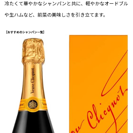
冷たくて華やかなシャンパンと共に、軽やかなオードブル
や生ハムなど、前菜の美味しさを引き立てます。
【おすすめのシャンパン一覧】