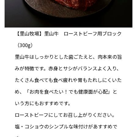
【里山牧場】里山牛 ローストビーフ用ブロック
（300g）
里山牛はしっかりとした歯ごたえと、肉本来の旨
みが特徴です。赤身とサシがバランスよく入り、
たくさん食べても食べ疲れや胃もたれしにくいた
め、「お肉を食べたい！でも健康面が心配」と
いう方にもおすすめです。
ローストビーフにしてお召し上がりください。
塩・コショウのシンプルな味付けがあすすめで