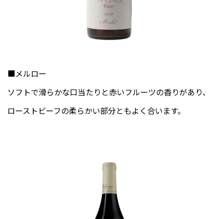
■メルロー
ソフトで滑らかな口当たりと赤いフルーツの香りがあり、
ローストビーフの柔らかい部分ともよく合います。