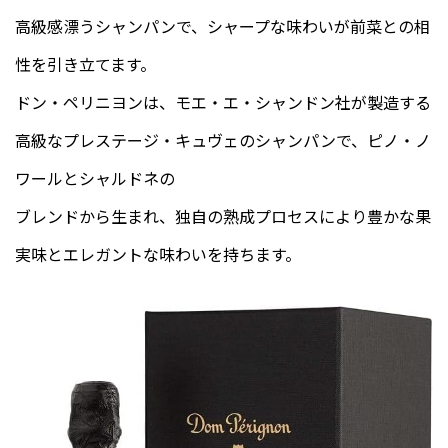
高級感漂うシャンパンで、シャープな味わいが前菜との相
性を引き立てます。
ドン・ペリニヨンは、モエ・エ・シャンドン社が製造する
高級なプレステージ・キュヴェのシャンパンで、ピノ・ノ
ワールとシャルドネの
ブレンドから生まれ、独自の熟成プロセスにより豊かな果
実味とエレガントな味わいを持ちます。