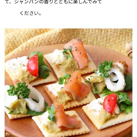
て、シャンパンの香りとともに楽しんでみて
ください。