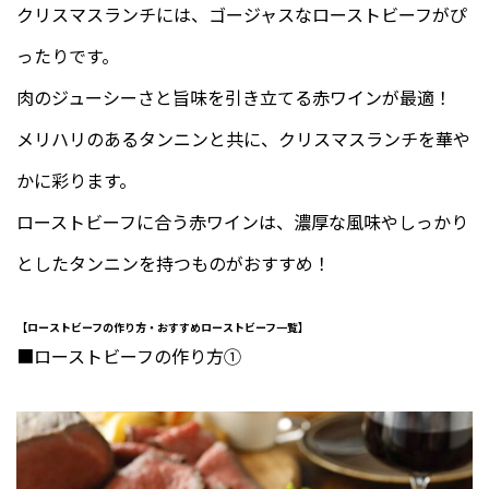
クリスマスランチには、ゴージャスなローストビーフがぴ
ったりです。
肉のジューシーさと旨味を引き立てる赤ワインが最適！
メリハリのあるタンニンと共に、クリスマスランチを華や
かに彩ります。
ローストビーフに合う赤ワインは、濃厚な風味やしっかり
としたタンニンを持つものがおすすめ！
【ローストビーフの作り方・おすすめローストビーフ一覧】
■ローストビーフの作り方①