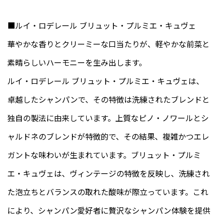
■ルイ・ロデレール ブリュット・プルミエ・キュヴェ
華やかな香りとクリーミーな口当たりが、軽やかな前菜と
素晴らしいハーモニーを生み出します。
ルイ・ロデレール ブリュット・プルミエ・キュヴェは、
卓越したシャンパンで、その特徴は洗練されたブレンドと
独自の製法に由来しています。上質なピノ・ノワールとシ
ャルドネのブレンドが特徴的で、その結果、複雑かつエレ
ガントな味わいが生まれています。ブリュット・プルミ
エ・キュヴェは、ヴィンテージの特徴を反映し、洗練され
た泡立ちとバランスの取れた酸味が際立っています。これ
により、シャンパン愛好者に贅沢なシャンパン体験を提供