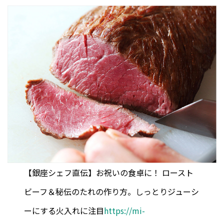
【銀座シェフ直伝】お祝いの食卓に！ ロースト
ビーフ＆秘伝のたれの作り方。しっとりジューシ
ーにする火入れに注目
https://mi-