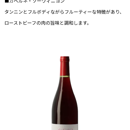
■カベルネ・ソーヴィニヨン
タンニンとフルボディながらフルーティーな特徴があり、
ローストビーフの肉の旨味と調和します。