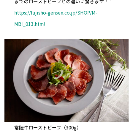
までのローストビーフとの違いに驚きます！！
https://fujisho-gensen.co.jp/SHOP/M-
MBI_013.html
常陸牛ローストビーフ（300g）