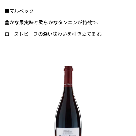
■マルベック
豊かな果実味と柔らかなタンニンが特徴で、
ローストビーフの深い味わいを引き立てます。