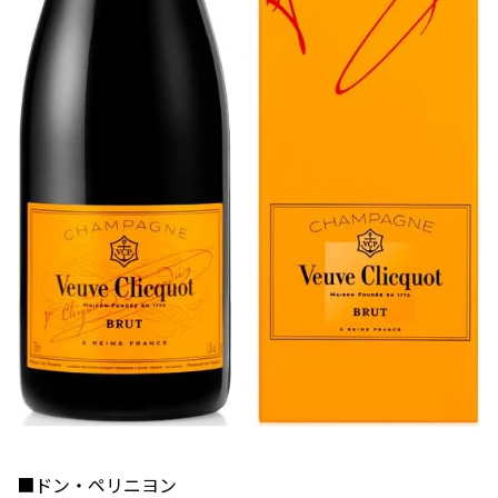
■ドン・ペリニヨン