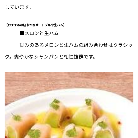
しています。
【おすすめの軽やかなオードブルや生ハム】
■メロンと生ハム
甘みのあるメロンと生ハムの組み合わせはクラシッ
ク。爽やかなシャンパンと相性抜群です。