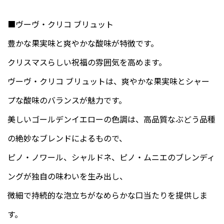
■ヴーヴ・クリコ ブリュット
豊かな果実味と爽やかな酸味が特徴です。
クリスマスらしい祝福の雰囲気を高めます。
ヴーヴ・クリコ ブリュットは、爽やかな果実味とシャー
プな酸味のバランスが魅力です。
美しいゴールデンイエローの色調は、高品質なぶどう品種
の絶妙なブレンドによるもので、
ピノ・ノワール、シャルドネ、ピノ・ムニエのブレンディ
ングが独自の味わいを生み出し、
微細で持続的な泡立ちがなめらかな口当たりを提供しま
す。