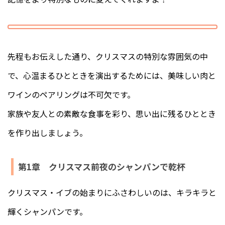
先程もお伝えした通り、クリスマスの特別な雰囲気の中
で、心温まるひとときを演出するためには、美味しい肉と
ワインのペアリングは不可欠です。
家族や友人との素敵な食事を彩り、思い出に残るひととき
を作り出しましょう。
第1章 クリスマス前夜のシャンパンで乾杯
クリスマス・イブの始まりにふさわしいのは、キラキラと
輝くシャンパンです。